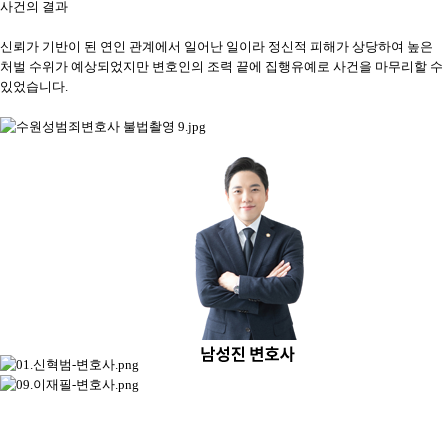
사건의 결과
신뢰가 기반이 된 연인 관계에서 일어난 일이라 정신적 피해가 상당하여 높은
처벌 수위가 예상되었지만 변호인의 조력 끝에 집행유예로 사건을 마무리할 수
있었습니다.