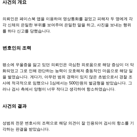
사건의 개요
의뢰인은 페이스북 앱을 이용하여 영상통화를 걸었고 피해자 두 명에게 각
각 신체의 은밀한 부위를 보여주며 은밀한 말을 하고, 사진을 보내는 행위
를 하다 신고를 당했습니다.
변호인의 조력
평소에 우울증을 앓고 있던 의뢰인은 극심한 외로움으로 해당 증상이 더 악
화되었고 그로 인해 판단하는 능력이 모호해져 충동적인 마음으로 해당 일
을 벌였습니다. 게다가, 아무런 범죄 경력이 있지 않은 초범으로서 경찰 조
사에 적극적으로 임했으나 1심에서는 500만원의 벌금형을 받았습니다. 그
러나 검사 측에서 양형이 너무 적다고 생각하여 항소하였습니다.
사건의 결과
성범죄 전문 변호사의 조력으로 해당 의견이 잘 인용되어 검사의 항소를 기
각하는 판결을 받았습니다.