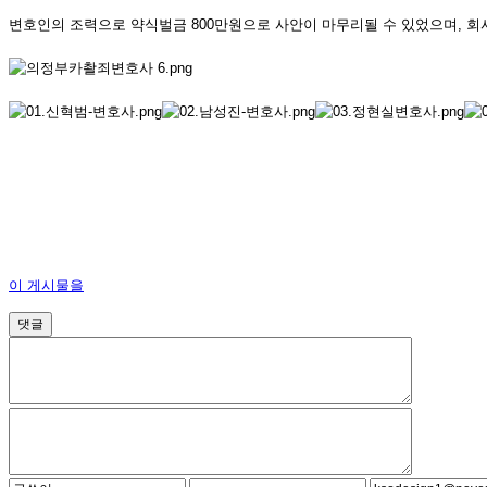
변호인의 조력으로 약식벌금 800만원으로 사안이 마무리될 수 있었으며, 회
이 게시물을
댓글