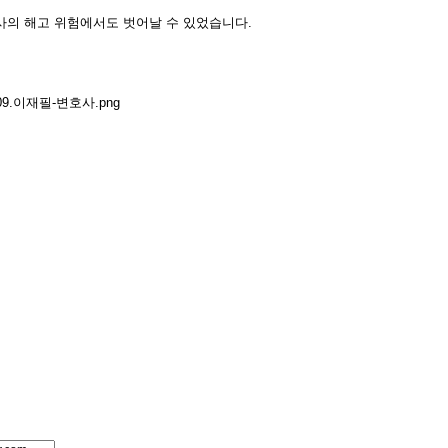
사의 해고 위험에서도 벗어날 수 있었습니다.