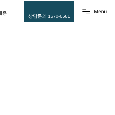
Menu
대응
상담문의 1670-6681