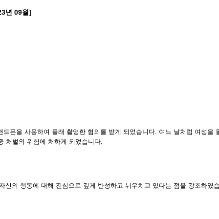
3년 09월]
핸드폰을 사용하여 몰래 촬영한 혐의를 받게 되었습니다. 여느 날처럼 여성을 
가중 처벌의 위험에 처하게 되었습니다.
 자신의 행동에 대해 진심으로 깊게 반성하고 뉘우치고 있다는 점을 강조하였습