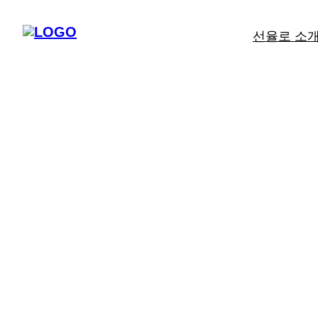
선율로 소