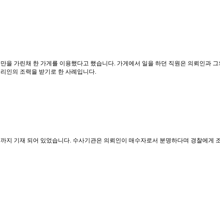
만을 가린채 한 가게를 이용했다고 했습니다. 가게에서 일을 하던 직원은 의뢰인과 그
대리인의 조력을 받기로 한 사례입니다.
 까지 기재 되어 있었습니다. 수사기관은 의뢰인이 매수자로서 분명하다며 경찰에게 조