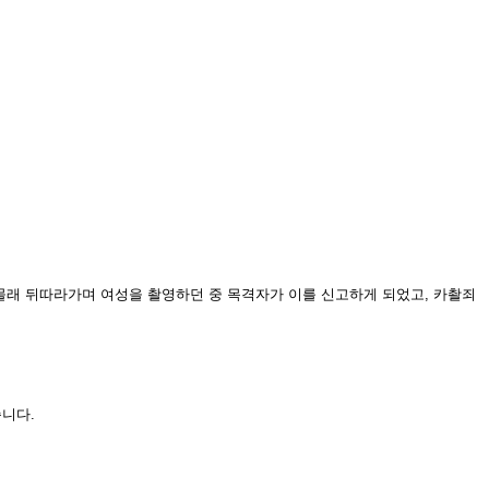
몰래 뒤따라가며 여성을 촬영하던 중 목격자가 이를 신고하게 되었고, 카촬죄
니다.