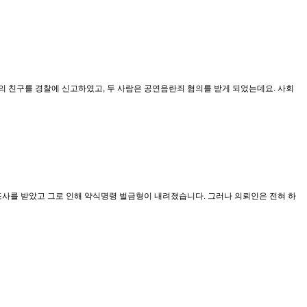
의 친구를 경찰에 신고하였고, 두 사람은 공연음란죄 혐의를 받게 되었는데요. 사회
사를 받았고 그로 인해 약식명령 벌금형이 내려졌습니다. 그러나 의뢰인은 전혀 하