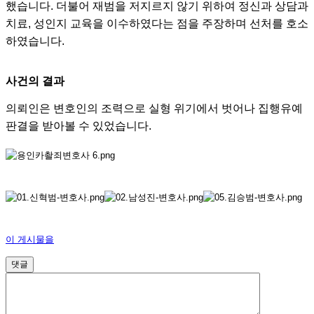
했습니다. 더불어 재범을 저지르지 않기 위하여 정신과 상담과
치료, 성인지 교육을 이수하였다는 점을 주장하며 선처를 호소
하였습니다.
사건의 결과
의뢰인은 변호인의 조력으로 실형 위기에서 벗어나 집행유예
판결을 받아볼 수 있었습니다.
이 게시물을
댓글