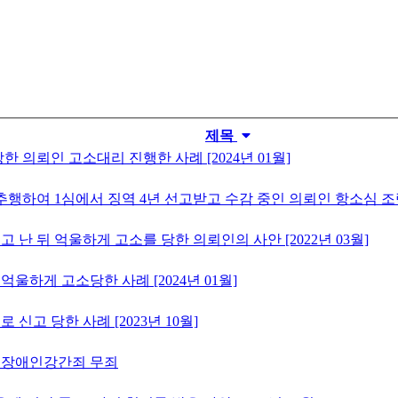
제목
의뢰인 고소대리 진행한 사례 [2024년 01월]
하여 1심에서 징역 4년 선고받고 수감 중인 의뢰인 항소심 조력 사
 난 뒤 억울하게 고소를 당한 의뢰인의 사안 [2022년 03월]
울하게 고소당한 사례 [2024년 01월]
신고 당한 사례 [2023년 10월]
, 장애인강간죄 무죄