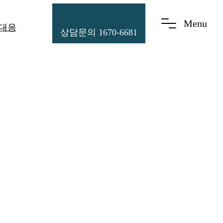
Menu
 대응
상담문의 1670-6681