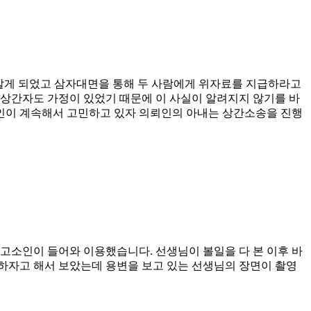
 알게 되었고 삼자대면을 통해 두 사람에게 위자료를 지급하라고
상간자도 가정이 있었기 때문에 이 사실이 알려지지 않기를 바
인이 계속해서 고민하고 있자 의뢰인의 아내는 상간소송을 진행
고소인이 들어와 이용했습니다. 선생님이 볼일을 다 본 이후 바
하자고 해서 보았는데 용변을 보고 있는 선생님의 장면이 촬영