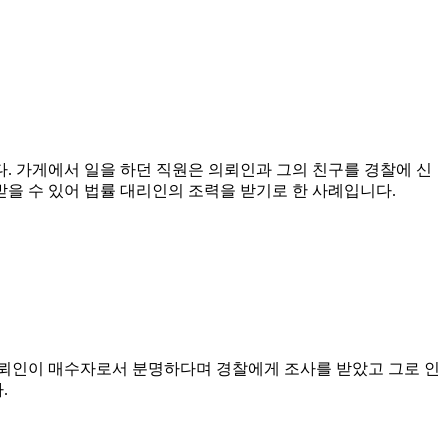
. 가게에서 일을 하던 직원은 의뢰인과 그의 친구를 경찰에 신
을 수 있어 법률 대리인의 조력을 받기로 한 사례입니다.
의뢰인이 매수자로서 분명하다며 경찰에게 조사를 받았고 그로 인
.