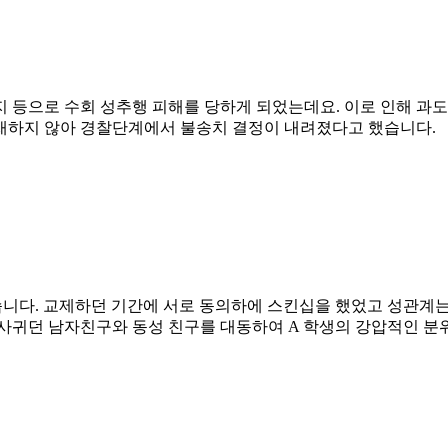
지 등으로 수회 성추행 피해를 당하게 되었는데요. 이로 인해 과
재하지 않아 경찰단계에서 불송치 결정이 내려졌다고 했습니다.
니다. 교제하던 기간에 서로 동의하에 스킨십을 했었고 성관계는 
 사귀던 남자친구와 동성 친구를 대동하여 A 학생의 강압적인 분