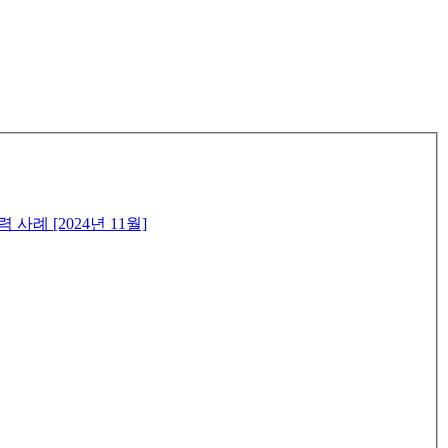
례 [2024년 11월]