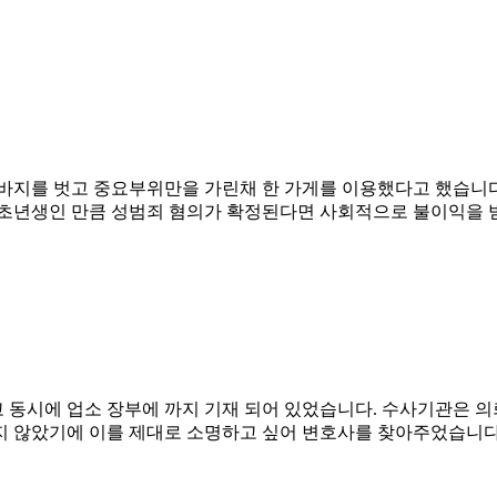
바지를 벗고 중요부위만을 가린채 한 가게를 이용했다고 했습니다
회초년생인 만큼 성범죄 혐의가 확정된다면 사회적으로 불이익을 받
 동시에 업소 장부에 까지 기재 되어 있었습니다. 수사기관은 
지 않았기에 이를 제대로 소명하고 싶어 변호사를 찾아주었습니다