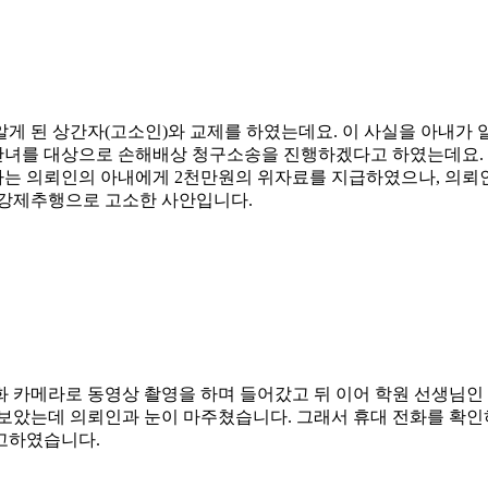
알게 된 상간자(고소인)와 교제를 하였는데요. 이 사실을 아내가
녀를 대상으로 손해배상 청구소송을 진행하겠다고 하였는데요. 
자는 의뢰인의 아내에게 2천만원의 위자료를 지급하였으나, 의뢰
 강제추행으로 고소한 사안입니다.
 카메라로 동영상 촬영을 하며 들어갔고 뒤 이어 학원 선생님인 
 보았는데 의뢰인과 눈이 마주쳤습니다. 그래서 휴대 전화를 확인
고하였습니다.