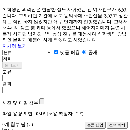
A 학생인 의뢰인은 한달반 정도 사귀었던 전 여자친구가 있었
습니다. 교제하던 기간에 서로 동의하에 스킨십을 했었고 성관
계는 직접 하지 않았지만 애무 단계까지 진행했습니다. 그래서
3~4차례 정도 룸 카페 등에서 했었으나 헤어지자마자 돌연 새
롭게 사귀던 남자친구와 동성 친구를 대동하여 A 학생의 강압
적인 분위기 때문에 하게 되었다고 하였습니다.
자세히 보기
댓글 허용
공개
불러오기
분류
결과
사진 및 파일 첨부
파일 용량 제한 :
0MB
(허용 확장자 :
*.*
)
0
개 첨부 됨 (
/
)