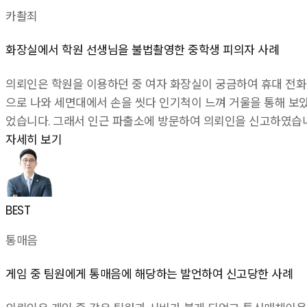
카촬죄
화장실에서 학원 선생님을 불법촬영한 중학생 피의자 사례
의뢰인은 학원을 이용하던 중 여자 화장실이 궁금하여 휴대 전화
으로 나와 세면대에서 손을 씻다 인기척이 느껴 거울을 통해 보
었습니다. 그래서 인근 파출소에 방문하여 의뢰인을 신고하였습
자세히 보기
BEST
통매음
게임 중 팀원에게 통매음에 해당하는 발언하여 신고당한 사례