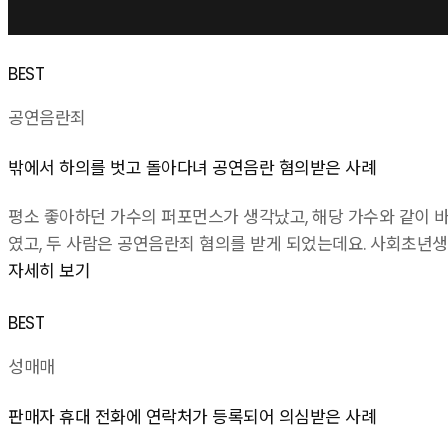
BEST
공연음란죄
밖에서 하의를 벗고 돌아다녀 공연음란 혐의받은 사례
평소 좋아하던 가수의 퍼포먼스가 생각났고, 해당 가수와 같이 
였고, 두 사람은 공연음란죄 혐의를 받게 되었는데요. 사회초년
자세히 보기
BEST
성매매
판매자 휴대 전화에 연락처가 등록되어 의심받은 사례