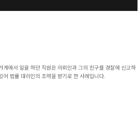
 가게에서 일을 하던 직원은 의뢰인과 그의 친구를 경찰에 신고하
있어 법률 대리인의 조력을 받기로 한 사례입니다.