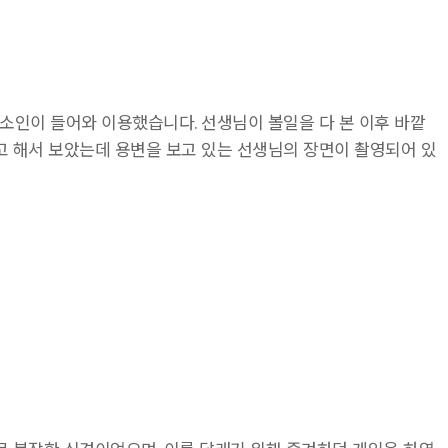
소인이 들어와 이용했습니다. 선생님이 볼일을 다 본 이후 바깥
고 해서 보았는데 용변을 보고 있는 선생님의 장면이 촬영되어 있