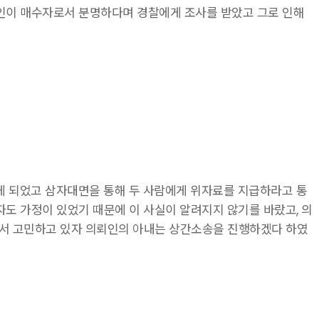
뢰인이 매수자로서 분명하다며 경찰에게 조사를 받았고 그로 인해
게 되었고 삼자대면을 통해 두 사람에게 위자료를 지급하라고 통
도 가정이 있었기 때문에 이 사실이 알려지지 않기를 바랐고, 의
서 고민하고 있자 의뢰인의 아내는 상간소송을 진행하겠다 하였