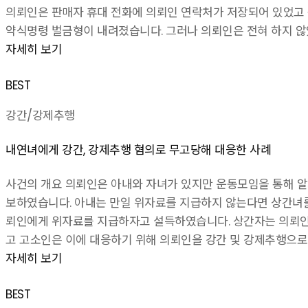
의뢰인은 판매자 휴대 전화에 의뢰인 연락처가 저장되어 있었고 
약식명령 벌금형이 내려졌습니다. 그러나 의뢰인은 전혀 하지 않
자세히 보기
BEST
강간/강제추행
내연녀에게 강간, 강제추행 혐의로 무고당해 대응한 사례
사건의 개요 의뢰인은 아내와 자녀가 있지만 운동모임을 통해 알
보하였습니다. 아내는 만일 위자료를 지급하지 않는다면 상간녀를
뢰인에게 위자료를 지급하자고 설득하였습니다. 상간자는 의뢰인
고 고소인은 이에 대응하기 위해 의뢰인을 강간 및 강제추행으로
자세히 보기
BEST