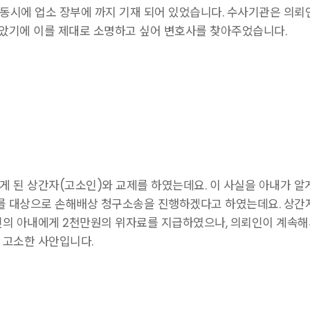
동시에 업소 장부에 까지 기재 되어 있었습니다. 수사기관은 의
았기에 이를 제대로 소명하고 싶어 변호사를 찾아주었습니다.
게 된 상간자(고소인)와 교제를 하였는데요. 이 사실을 아내가 알
 대상으로 손해배상 청구소송을 진행하겠다고 하였는데요. 상간자
의 아내에게 2천만원의 위자료를 지급하였으나, 의뢰인이 계속해
 고소한 사안입니다.