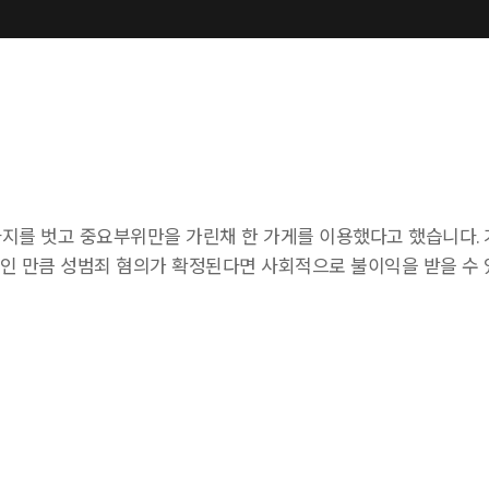
바지를 벗고 중요부위만을 가린채 한 가게를 이용했다고 했습니다.
생인 만큼 성범죄 혐의가 확정된다면 사회적으로 불이익을 받을 수 