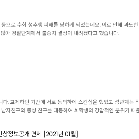
 등으로 수회 성추행 피해를 당하게 되었는데요. 이로 인해 과도
 않아 경찰단계에서 불송치 결정이 내려졌다고 했습니다.
니다. 교제하던 기간에 서로 동의하에 스킨십을 했었고 성관계는 직
 남자친구와 동성 친구를 대동하여 A 학생의 강압적인 분위기 때
상정보공개 면제 [2021년 01월]