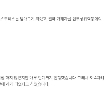
한 스트레스를 받아오게 되었고, 결국 가해자를 업무상위력등에의
접 하지 않았지만 애무 단계까지 진행했습니다. 그래서 3~4차례
문에 하게 되었다고 하였습니다.