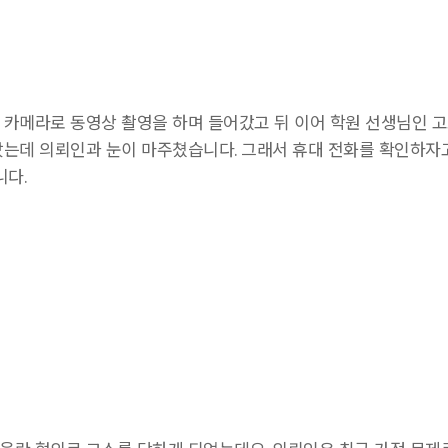
 카메라로 동영상 촬영을 하며 들어갔고 뒤 이어 학원 선생님인 고
았는데 의뢰인과 눈이 마주쳤습니다. 그래서 휴대 전화를 확인하자
니다.